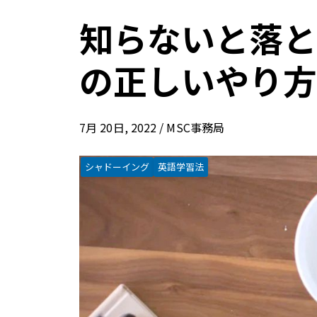
知らないと落と
の正しいやり方
7月 20日, 2022 / MSC事務局
シャドーイング
英語学習法