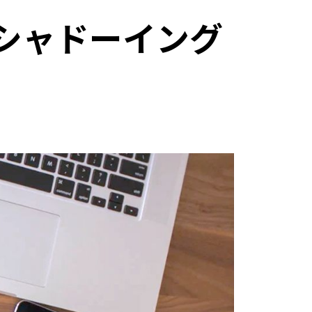
シャドーイング