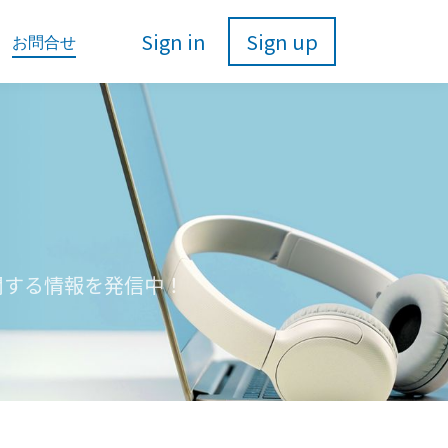
Sign in
Sign up
お問合せ
関する情報を発信中！