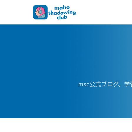
msc公式ブログ。