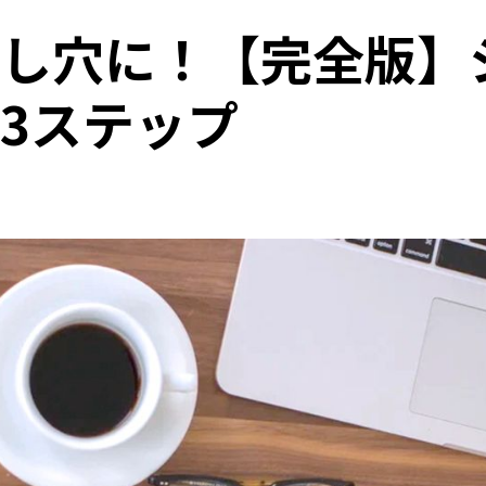
し穴に！【完全版】
3ステップ