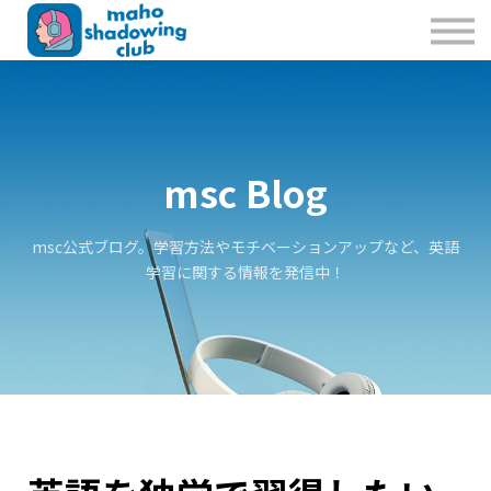
私たちのこと
お問合せ
Sign in
Sign up
msc Blog
msc公式ブログ。学習方法やモチベーションアップなど、英語
学習に関する情報を発信中！