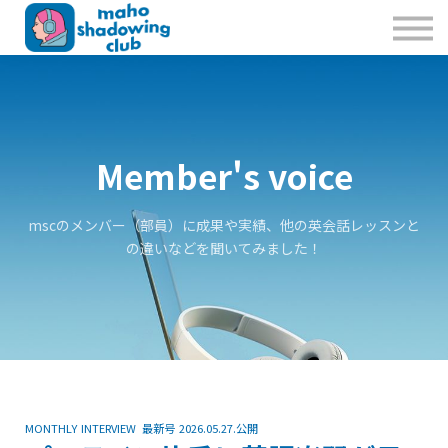
私たちのこと
お問合せ
Sign in
Sign up
Member's voice
mscのメンバー（部員）に成果や実績、他の英会話レッスンと
の違いなどを聞いてみました！
MONTHLY INTERVIEW 最新号 2026.05.27.公開