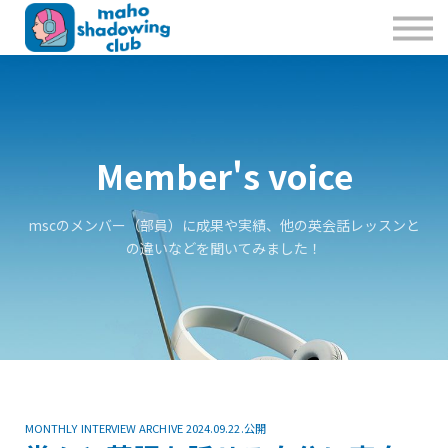
私たちのこと
お問合せ
Sign in
Sign up
Member's voice
mscのメンバー（部員）に成果や実績、他の英会話レッスンと
の違いなどを聞いてみました！
MONTHLY INTERVIEW ARCHIVE 2024.09.22.公開