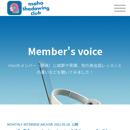
私たちのこと
お問合せ
Sign in
Sign up
Member's voice
mscのメンバー（部員）に成果や実績、他の英会話レッスンと
の違いなどを聞いてみました！
MONTHLY INTERVIEW ARCHIVE 2022.05.18. 公開