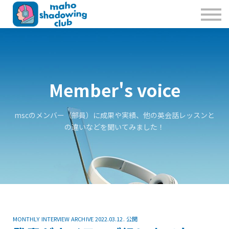
私たちのこと
お問合せ
Sign in
Sign up
Member's voice
mscのメンバー（部員）に成果や実績、他の英会話レッスンと
の違いなどを聞いてみました！
MONTHLY INTERVIEW ARCHIVE 2022.03.12. 公開