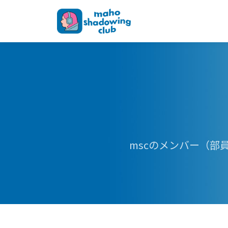
mscのメンバー（