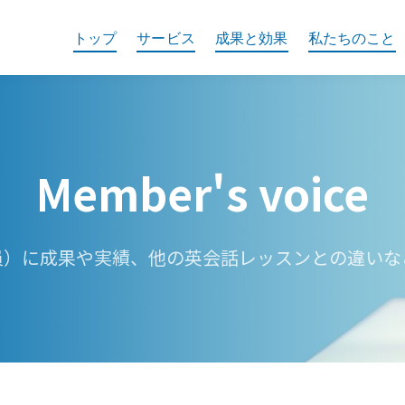
トップ
サービス
成果と効果
私たちのこと
Member's voice
部員）に成果や実績、他の英会話レッスンとの違いな