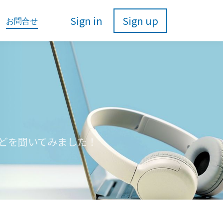
Sign in
Sign up
お問合せ
どを聞いてみました！