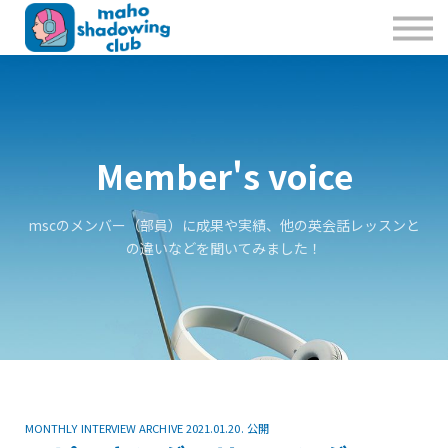
私たちのこと
お問合せ
Sign in
Sign up
Member's voice
mscのメンバー（部員）に成果や実績、他の英会話レッスンと
の違いなどを聞いてみました！
MONTHLY INTERVIEW ARCHIVE 2021.01.20. 公開