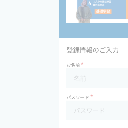
登録情報のご入力
*
お名前
*
パスワード