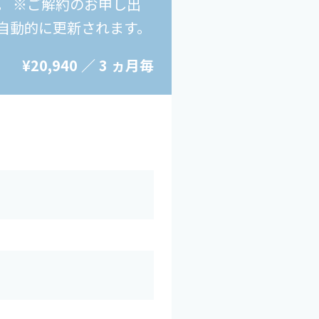
。 ※ご解約のお申し出
自動的に更新されます。
¥20,940 ／ 3 ヵ月毎