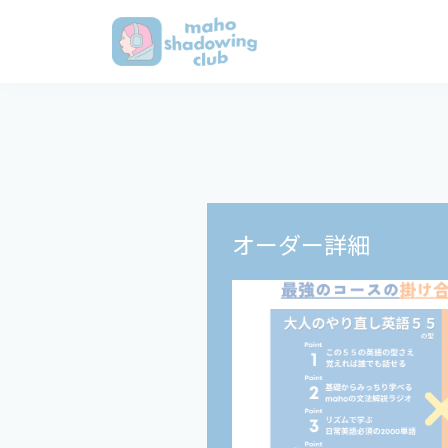
オーダー詳細