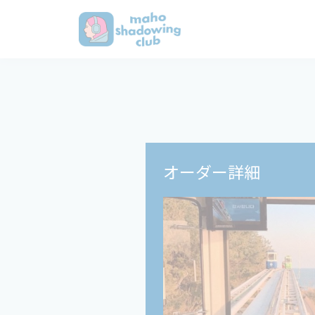
オーダー詳細