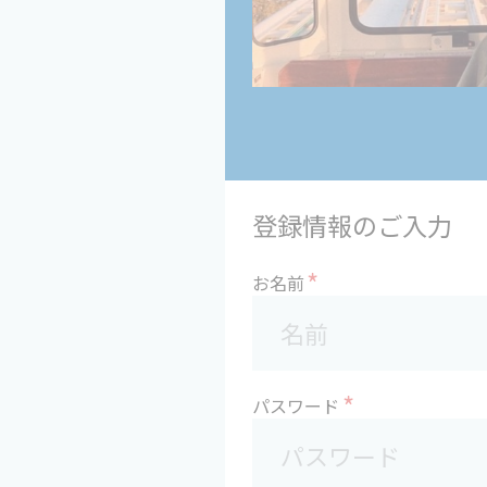
登録情報のご入力
*
お名前
*
パスワード