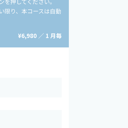
タンを押してください。
い限り、本コースは自動
¥6,980 ／ 1 月毎