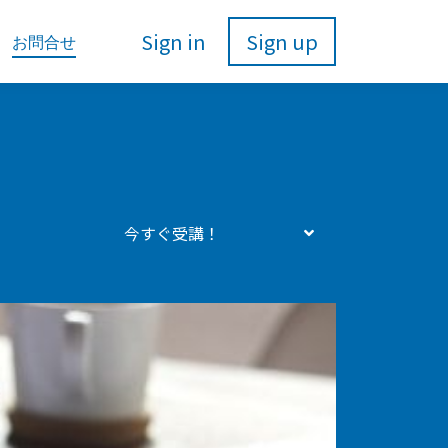
Sign in
Sign up
お問合せ
今すぐ受講！