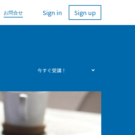
Sign in
Sign up
お問合せ
今すぐ受講！