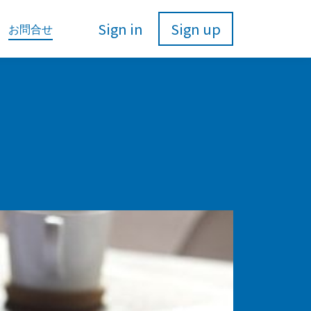
Sign in
Sign up
お問合せ